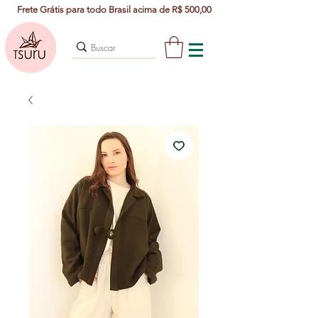
Frete Grátis para todo Brasil acima de R$ 500,00