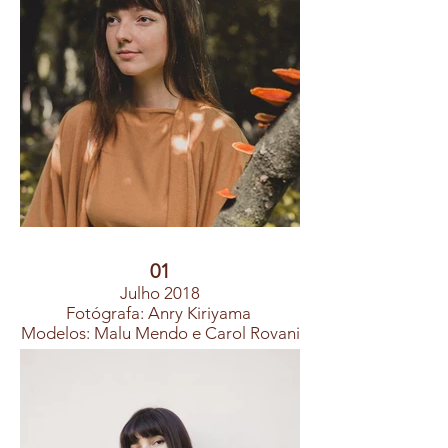
01
Julho 2018
Fotógrafa: Anry Kiriyama
Modelos: Malu Mendo e Carol Rovani