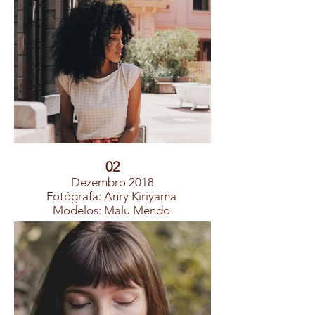
02
Dezembro 2018
Fotógrafa: Anry Kiriyama
Modelos: Malu Mendo