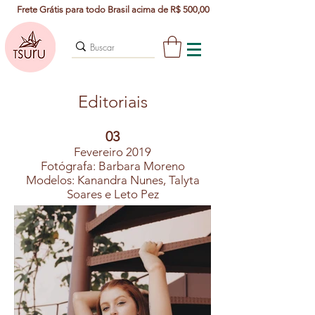
Frete Grátis para todo Brasil acima de R$ 500,00
Editoriais
03
Fevereiro 2019
Fotógrafa: Barbara Moreno
Modelos: Kanandra Nunes, Talyta
Soares e Leto Pez