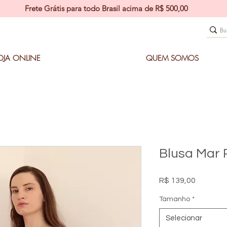
Frete Grátis para todo Brasil acima de R$ 500,00
OJA ONLINE
QUEM SOMOS
Blusa Mar 
Preço
R$ 139,00
Tamanho
*
Selecionar