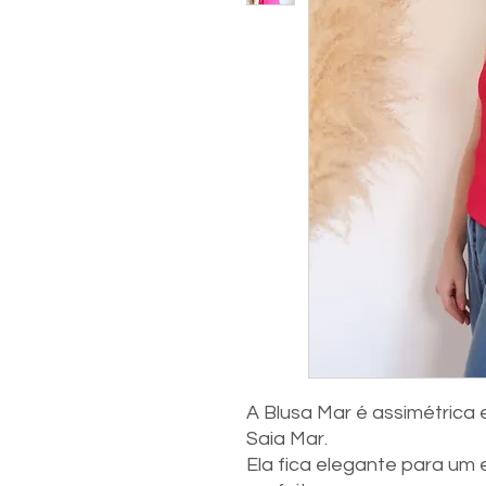
A Blusa Mar é assimétrica 
Saia Mar.
Ela fica elegante para um