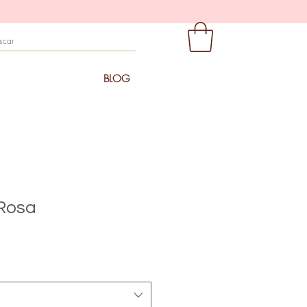
BLOG
Rosa