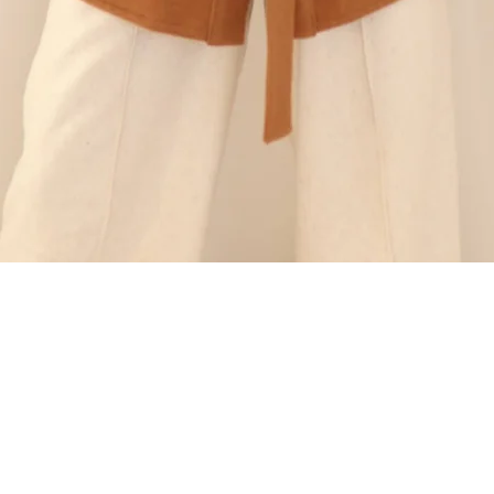
Visualização rápida