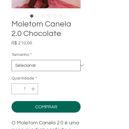
Moletom Canela
2.0 Chocolate
Preço
R$ 210,00
Tamanho
*
Quantidade
*
COMPRAR
O Moletom Canela 2.0 é uma