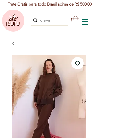
Frete Grátis para todo Brasil acima de R$ 500,00